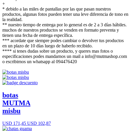
+
* debido a las miles de pantallas por las que pasan nuestros
productos, algunas fotos pueden tener una leve diferencia de tono en
la realidad.
** nuestro tiempo de entrega por lo general es de 2 a 3 días hábiles.
muchos de nuestros productos se venden en formato preventa y
tienen una fecha de entrega específica.
*** acordate que siempre podes cambiar o devolver tus productos
en un plazo de 10 días luego de haberlo recibido.
**** si tenes dudas sobre un producto, y queres mas fotos o
especificaciones podes mandarnos un mail a info@mutmashop.com
o escribirnos un whatsapp al 094476420
botas
MUTMA
misbu
USD 171,45
USD 102,87