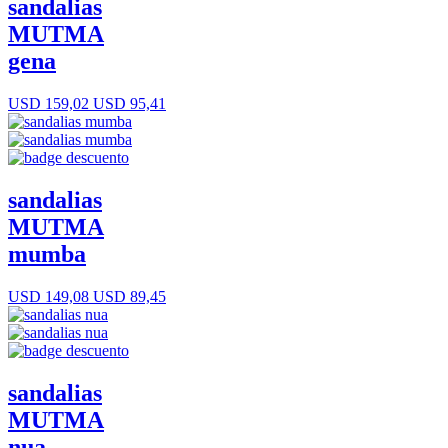
sandalias
MUTMA
gena
USD 159,02
USD 95,41
sandalias
MUTMA
mumba
USD 149,08
USD 89,45
sandalias
MUTMA
nua