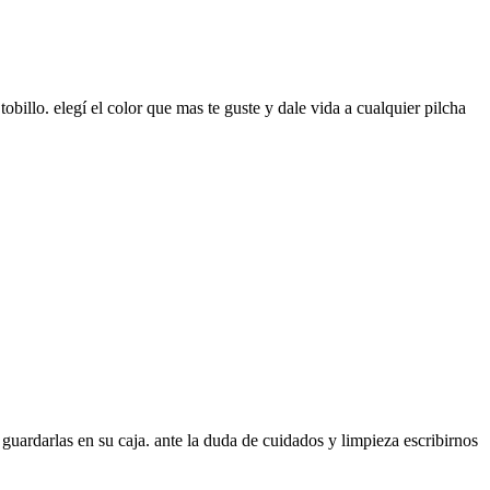
tobillo. elegí el color que mas te guste y dale vida a cualquier pilcha
guardarlas en su caja. ante la duda de cuidados y limpieza escribirnos