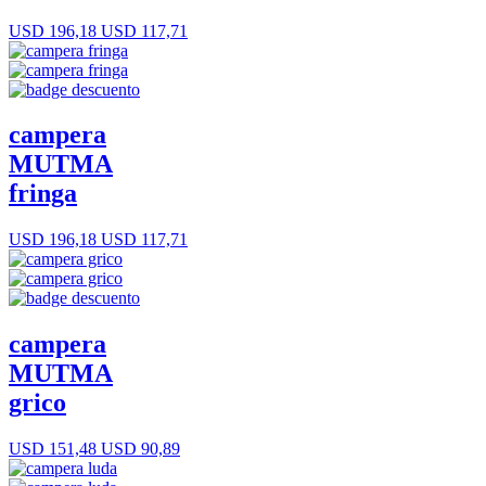
USD 196,18
USD 117,71
campera
MUTMA
fringa
USD 196,18
USD 117,71
campera
MUTMA
grico
USD 151,48
USD 90,89