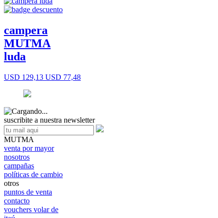
campera
MUTMA
luda
USD 129,13
USD 77,48
suscribite a nuestra newsletter
MUTMA
venta por mayor
nosotros
campañas
políticas de cambio
otros
puntos de venta
contacto
vouchers volar de