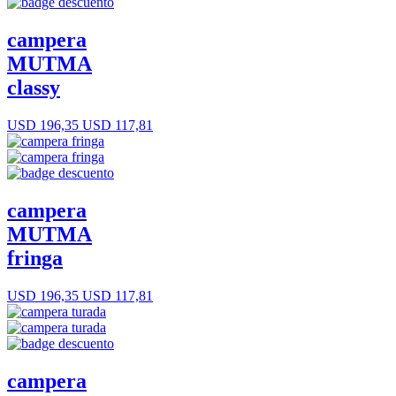
campera
MUTMA
classy
USD 196,35
USD 117,81
campera
MUTMA
fringa
USD 196,35
USD 117,81
campera