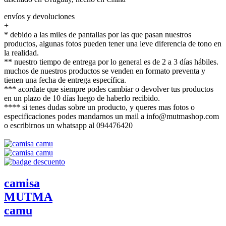
envíos y devoluciones
+
* debido a las miles de pantallas por las que pasan nuestros
productos, algunas fotos pueden tener una leve diferencia de tono en
la realidad.
** nuestro tiempo de entrega por lo general es de 2 a 3 días hábiles.
muchos de nuestros productos se venden en formato preventa y
tienen una fecha de entrega específica.
*** acordate que siempre podes cambiar o devolver tus productos
en un plazo de 10 días luego de haberlo recibido.
**** si tenes dudas sobre un producto, y queres mas fotos o
especificaciones podes mandarnos un mail a info@mutmashop.com
o escribirnos un whatsapp al 094476420
camisa
MUTMA
camu