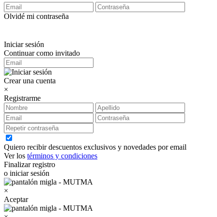
Olvidé mi contraseña
Iniciar sesión
Continuar como invitado
Crear una cuenta
×
Registrarme
Quiero recibir descuentos exclusivos y novedades por email
Ver los
términos y condiciones
Finalizar registro
o iniciar sesión
×
Aceptar
×