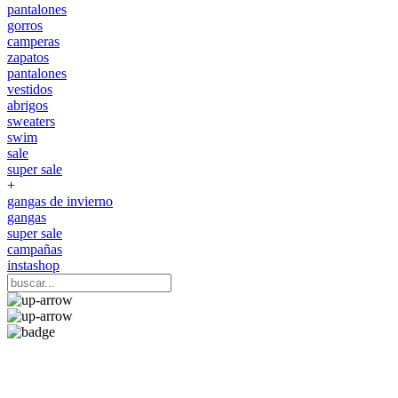
pantalones
gorros
camperas
zapatos
pantalones
vestidos
abrigos
sweaters
swim
sale
super sale
+
gangas de invierno
gangas
super sale
campañas
instashop