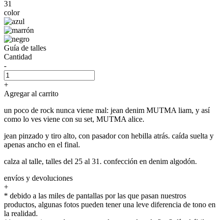
31
color
Guía de talles
Cantidad
-
+
Agregar al carrito
un poco de rock nunca viene mal: jean denim MUTMA liam, y así
como lo ves viene con su set, MUTMA alice.
jean pinzado y tiro alto, con pasador con hebilla atrás. caída suelta y
apenas ancho en el final.
calza al talle, talles del 25 al 31. confección en denim algodón.
envíos y devoluciones
+
* debido a las miles de pantallas por las que pasan nuestros
productos, algunas fotos pueden tener una leve diferencia de tono en
la realidad.