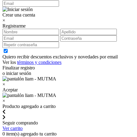
Crear una cuenta
×
Registrarme
Quiero recibir descuentos exclusivos y novedades por email
Ver los
términos y condiciones
Finalizar registro
o iniciar sesión
×
Aceptar
×
Producto agregado a carrito
Seguir comprando
Ver carrito
0
item(s) agregado tu carrito