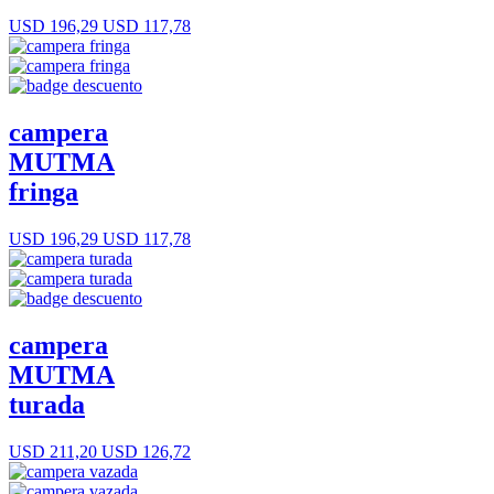
USD 196,29
USD 117,78
campera
MUTMA
fringa
USD 196,29
USD 117,78
campera
MUTMA
turada
USD 211,20
USD 126,72