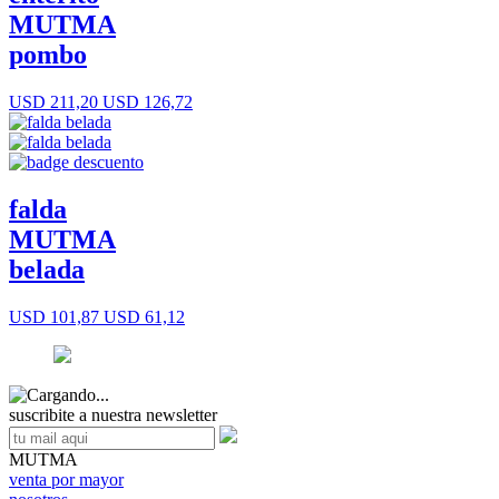
MUTMA
pombo
USD 211,20
USD 126,72
falda
MUTMA
belada
USD 101,87
USD 61,12
suscribite a nuestra newsletter
MUTMA
venta por mayor