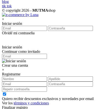
blog
tik tok
© copyright 2026 -
MUTMA
shop
×
Iniciar sesión
Olvidé mi contraseña
Iniciar sesión
Continuar como invitado
Crear una cuenta
×
Registrarme
Quiero recibir descuentos exclusivos y novedades por email
Ver los
términos y condiciones
Finalizar registro