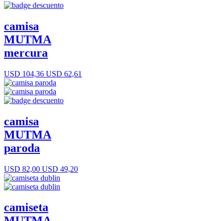
camisa
MUTMA
mercura
USD 104,36
USD 62,61
camisa
MUTMA
paroda
USD 82,00
USD 49,20
camiseta
MUTMA