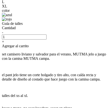
L
XL
color
Guía de talles
Cantidad
-
+
Agregar al carrito
set camisero liviano y salvador para el verano, MUTMA jelo a juego
con la camisa MUTMA campa.
el pant jelo tiene un corte holgado y tiro alto, con caída recta y
detalle de diseño al costado que hace juego con la camisa campa.
talles del xs al xl.