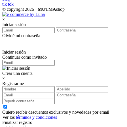
tik tok
© copyright 2026 -
MUTMA
shop
×
Iniciar sesión
Olvidé mi contraseña
Iniciar sesión
Continuar como invitado
Crear una cuenta
×
Registrarme
Quiero recibir descuentos exclusivos y novedades por email
Ver los
términos y condiciones
Finalizar registro