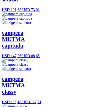
USD 121,68
USD 73,01
campera
MUTMA
capituda
USD 147,76
USD 88,65
campera
MUTMA
classy
USD 196,18
USD 117,71