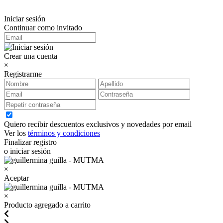
Iniciar sesión
Continuar como invitado
Crear una cuenta
×
Registrarme
Quiero recibir descuentos exclusivos y novedades por email
Ver los
términos y condiciones
Finalizar registro
o iniciar sesión
×
Aceptar
×
Producto agregado a carrito