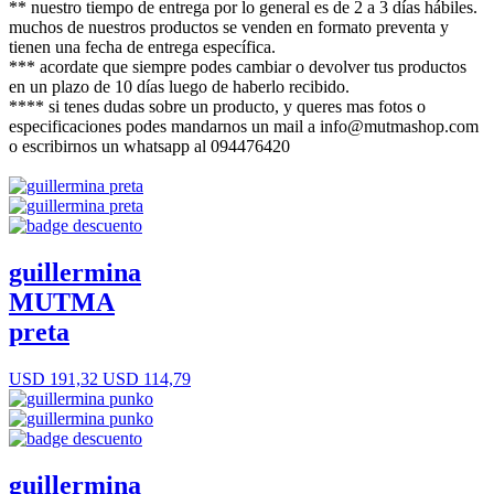
** nuestro tiempo de entrega por lo general es de 2 a 3 días hábiles.
muchos de nuestros productos se venden en formato preventa y
tienen una fecha de entrega específica.
*** acordate que siempre podes cambiar o devolver tus productos
en un plazo de 10 días luego de haberlo recibido.
**** si tenes dudas sobre un producto, y queres mas fotos o
especificaciones podes mandarnos un mail a info@mutmashop.com
o escribirnos un whatsapp al 094476420
guillermina
MUTMA
preta
USD 191,32
USD 114,79
guillermina