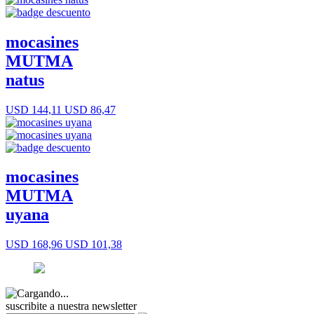
mocasines
MUTMA
natus
USD 144,11
USD 86,47
mocasines
MUTMA
uyana
USD 168,96
USD 101,38
suscribite a nuestra newsletter