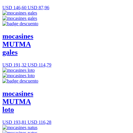
USD 146,60
USD 87,96
mocasines
MUTMA
gales
USD 191,32
USD 114,79
mocasines
MUTMA
loto
USD 193,81
USD 116,28