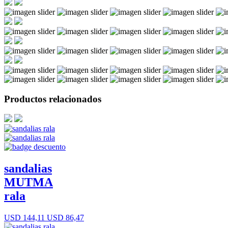
Productos relacionados
sandalias
MUTMA
rala
USD 144,11
USD 86,47