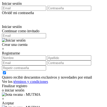
Iniciar sesión
Olvidé mi contraseña
Iniciar sesión
Continuar como invitado
Crear una cuenta
×
Registrarme
Quiero recibir descuentos exclusivos y novedades por email
Ver los
términos y condiciones
Finalizar registro
o iniciar sesión
×
Aceptar