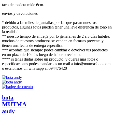
taco de madera mide 6cm.
envíos y devoluciones
+
* debido a las miles de pantallas por las que pasan nuestros
productos, algunas fotos pueden tener una leve diferencia de tono en
la realidad.
** nuestro tiempo de entrega por lo general es de 2 a 3 días hábiles.
muchos de nuestros productos se venden en formato preventa y
tienen una fecha de entrega específica.
*** acordate que siempre podes cambiar o devolver tus productos
en un plazo de 10 días luego de haberlo recibido.
**** si tenes dudas sobre un producto, y queres mas fotos o
especificaciones podes mandarnos un mail a info@mutmashop.com
o escribirnos un whatsapp al 094476420
bota
MUTMA
andy