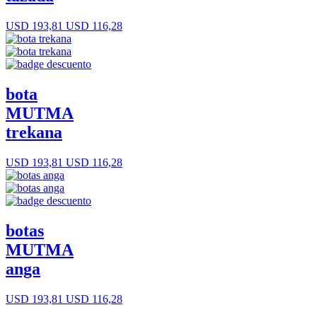
USD 193,81
USD 116,28
bota
MUTMA
trekana
USD 193,81
USD 116,28
botas
MUTMA
anga
USD 193,81
USD 116,28