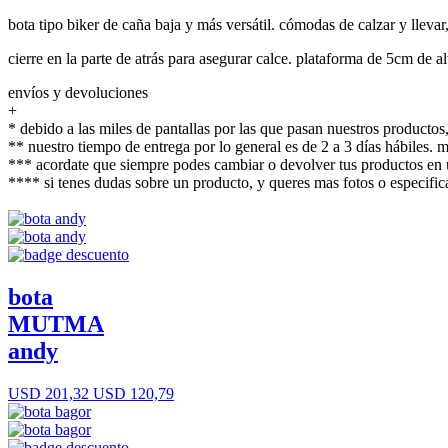
bota tipo biker de caña baja y más versátil. cómodas de calzar y llevar
cierre en la parte de atrás para asegurar calce. plataforma de 5cm de al
envíos y devoluciones
+
* debido a las miles de pantallas por las que pasan nuestros productos,
** nuestro tiempo de entrega por lo general es de 2 a 3 días hábiles.
*** acordate que siempre podes cambiar o devolver tus productos en u
**** si tenes dudas sobre un producto, y queres mas fotos o espec
bota
MUTMA
andy
USD 201,32
USD 120,79