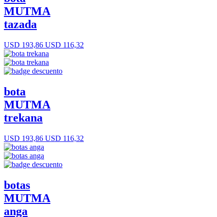
MUTMA
tazada
USD 193,86
USD 116,32
bota
MUTMA
trekana
USD 193,86
USD 116,32
botas
MUTMA
anga