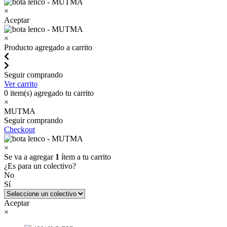
×
Aceptar
×
Producto agregado a carrito
Seguir comprando
Ver carrito
0
item(s) agregado tu carrito
×
MUTMA
Seguir comprando
Checkout
×
Se va a agregar
1
ítem a tu carrito
¿Es para un colectivo?
No
Sí
Aceptar
×