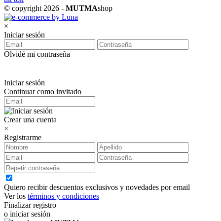
© copyright 2026 -
MUTMA
shop
×
Iniciar sesión
Olvidé mi contraseña
Iniciar sesión
Continuar como invitado
Crear una cuenta
×
Registrarme
Quiero recibir descuentos exclusivos y novedades por email
Ver los
términos y condiciones
Finalizar registro
o iniciar sesión